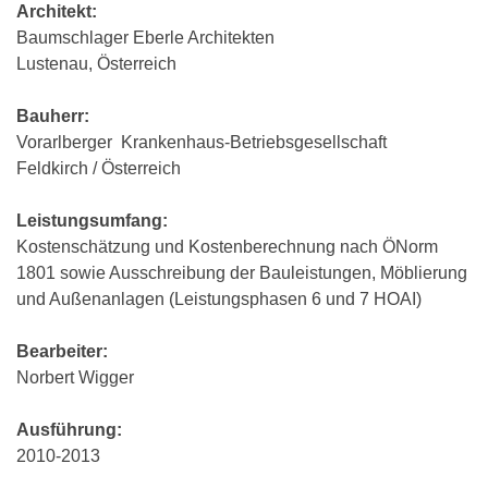
Architekt:
Baumschlager Eberle Architekten
Lustenau, Österreich
Bauherr:
Vorarlberger Krankenhaus-Betriebsgesellschaft
Feldkirch / Österreich
Leistungsumfang:
Kostenschätzung und Kostenberechnung nach ÖNorm
1801 sowie Ausschreibung der Bauleistungen, Möblierung
und Außenanlagen (Leistungsphasen 6 und 7 HOAI)
Bearbeiter:
Norbert Wigger
Ausführung:
2010-2013