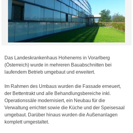
Das Landeskrankenhaus Hohenems in Vorarlberg
(Österreich) wurde in mehreren Bauabschnitten bei
laufendem Betrieb umgebaut und erweitert.
Im Rahmen des Umbaus wurden die Fassade erneuert,
der Bettentrakt und alle Behandlungsbereiche inkl.
Operationssäle modernisiert, ein Neubau für die
Verwaltung errichtet sowie die Küche und der Speisesaal
umgebaut. Darüber hinaus wurden die Außenanlagen
komplett umgestaltet.